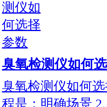
臭氧检测仪如何选
臭氧检测仪如何选
程是：明确场景‌ 2. ‌