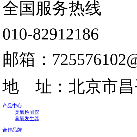
全国服务热线
010-82912186
邮箱：725576102@
地 址：北京市昌
产品中心
臭氧检测仪
臭氧发生器
合作品牌