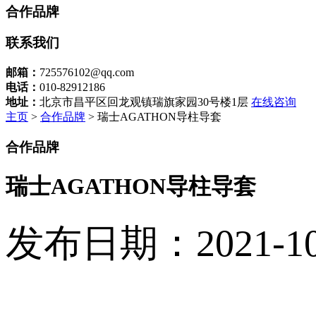
合作品牌
联系我们
邮箱：
725576102@qq.com
电话：
010-82912186
地址：
北京市昌平区回龙观镇瑞旗家园30号楼1层
在线咨询
主页
>
合作品牌
> 瑞士AGATHON导柱导套
合作品牌
瑞士AGATHON导柱导套
发布日期：2021-10-2