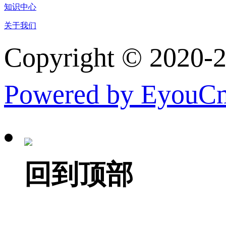
知识中心
关于我们
Copyright © 
Powered by EyouC
回到顶部