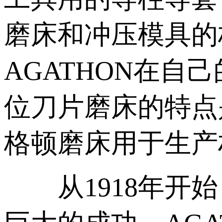
磨床和冲压模具的
AGATHON在自
位刀片磨床的特点
格顿磨床用于生产
从1918年开始