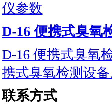
D-16 便携式臭
D-16 便携式臭氧检测
携式臭氧检测设备。 
联系方式