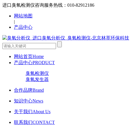
进口臭氧检测仪咨询服务热线：010-82912186
网站地图
|
产品中心
网站首页
Home
产品中心
PRODUCT
臭氧检测仪
臭氧发生器
合作品牌
Brand
知识中心
News
关于我们
About Us
联系我们
CONTACT