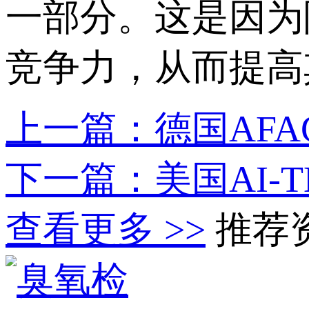
一部分。这是因为
竞争力，从而提高
上一篇：德国AFA
下一篇：美国AI-
查看更多 >>
推荐