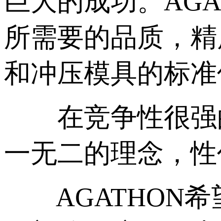
巨大的成功。AG
所需要的品质，精
和冲压模具的标准
在竞争性很强的全
一无二的理念，性
AGATHON希