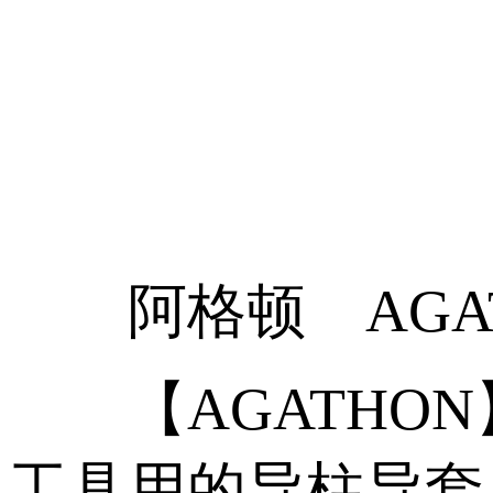
阿格顿 AGAT
【AGATHON】
工具用的导柱导套