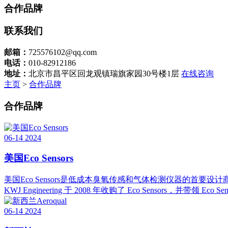
合作品牌
联系我们
邮箱：
725576102@qq.com
电话：
010-82912186
地址：
北京市昌平区回龙观镇瑞旗家园30号楼1层
在线咨询
主页
>
合作品牌
合作品牌
06-14
2024
美国Eco Sensors
美国Eco Sensors是低成本臭氧传感和气体检测仪器的首
KWJ Engineering 于 2008 年收购了 Eco Sensors，并带领 Eco Sens
06-14
2024