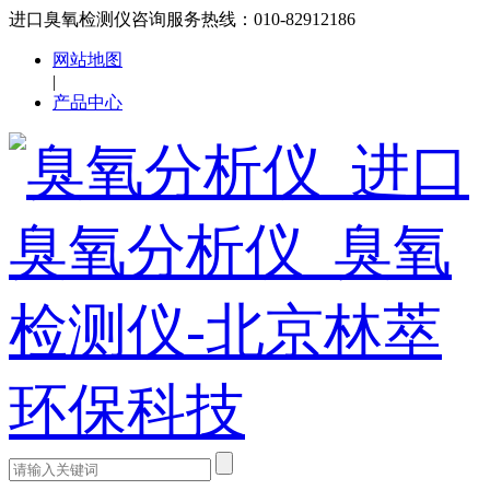
进口臭氧检测仪咨询服务热线：010-82912186
网站地图
|
产品中心