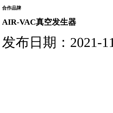
合作品牌
AIR-VAC真空发生器
发布日期：2021-11-1