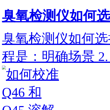
臭氧检测仪如何选
臭氧检测仪如何选
程是：明确场景‌ 2. ‌