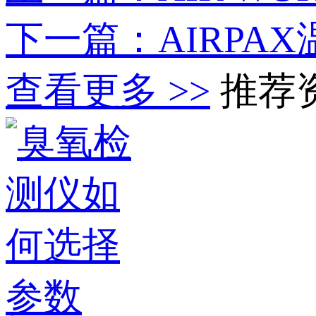
下一篇：AIRPA
查看更多 >>
推荐