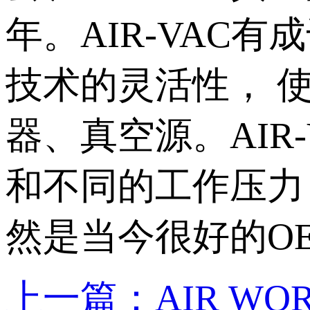
年。AIR-VAC
技术的灵活性， 使
器、真空源。AIR
和不同的工作压力，
然是当今很好的O
上一篇：AIR W