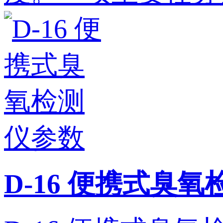
D-16 便携式臭