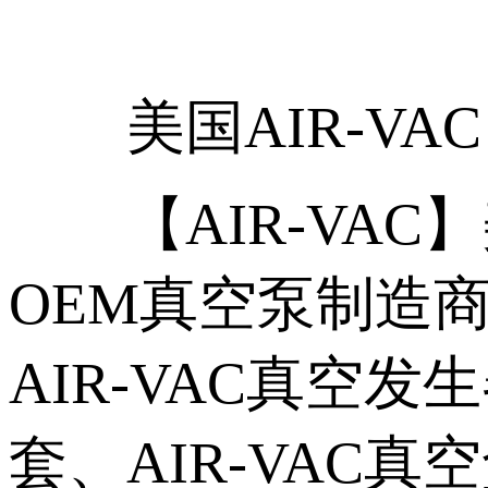
美国AIR-VAC 
【AIR-VAC】美
OEM真空泵制造商，
AIR-VAC真空发
套、AIR-VAC真空