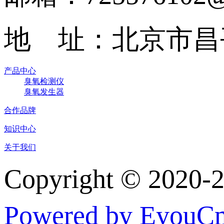
地 址：北京市昌
产品中心
臭氧检测仪
臭氧发生器
合作品牌
知识中心
关于我们
Copyright © 
Powered by EyouC