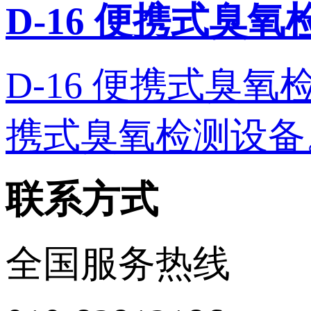
D-16 便携式臭
D-16 便携式臭氧检测
携式臭氧检测设备。 
联系方式
全国服务热线