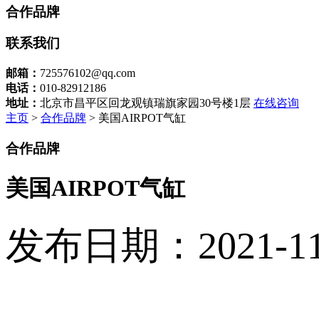
合作品牌
联系我们
邮箱：
725576102@qq.com
电话：
010-82912186
地址：
北京市昌平区回龙观镇瑞旗家园30号楼1层
在线咨询
主页
>
合作品牌
> 美国AIRPOT气缸
合作品牌
美国AIRPOT气缸
发布日期：2021-11-1