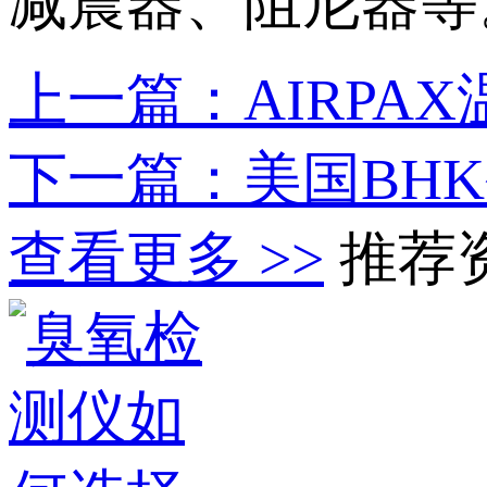
减震器、阻尼器等
上一篇：AIRPA
下一篇：美国BH
查看更多 >>
推荐