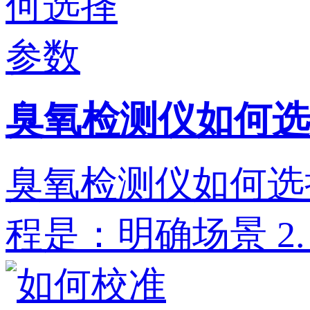
臭氧检测仪如何选
臭氧检测仪如何选
程是：明确场景‌ 2. ‌