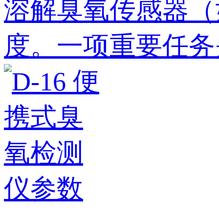
溶解臭氧传感器（如
度。一项重要任务是