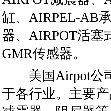
缸、AIRPEL-A
器、AIRPOT活塞式
GMR传感器。
美国Airpot
于各行业。主要产