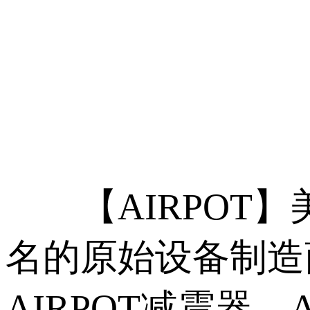
【AIRPOT】美国
名的原始设备制造商
AIRPOT减震器、