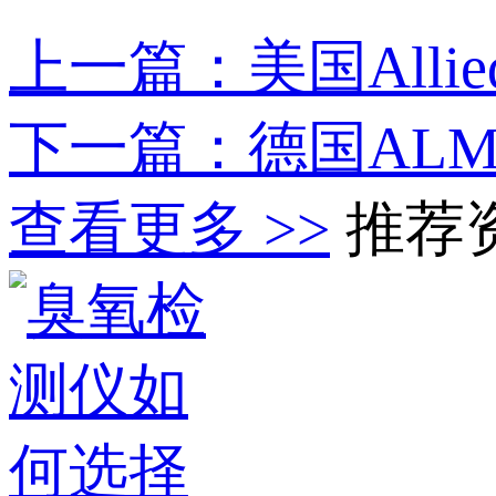
上一篇：美国Allied
下一篇：德国ALM
查看更多 >>
推荐