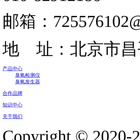
邮箱：725576102@
地 址：北京市昌
产品中心
臭氧检测仪
臭氧发生器
合作品牌
知识中心
关于我们
Copyright © 