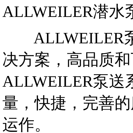
ALLWEILER潜
ALLWEILE
决方案，高品质和
ALLWEILER
量，快捷，完善的
运作。