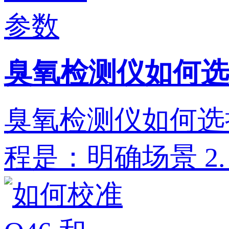
臭氧检测仪如何选
臭氧检测仪如何选
程是：明确场景‌ 2. ‌