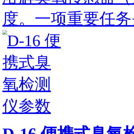
度。一项重要任务是
D-16 便携式臭