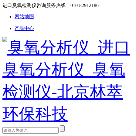
进口臭氧检测仪咨询服务热线：010-82912186
网站地图
|
产品中心