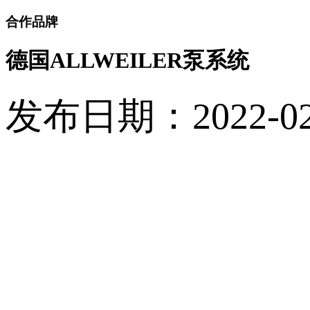
合作品牌
德国ALLWEILER泵系统
发布日期：2022-02-1