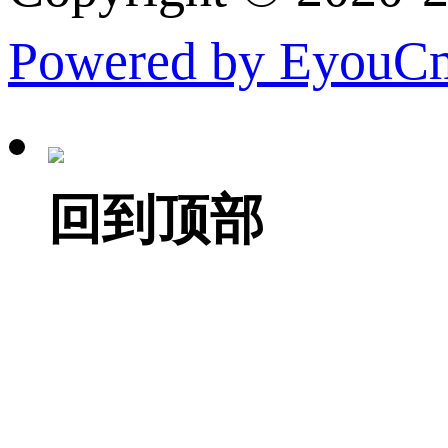
Powered by EyouC
回到顶部