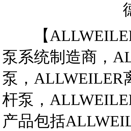
德国A
【ALLWEILER
泵系统制造商，ALL
泵，ALLWEILER
杆泵，ALLWEIL
产品包括ALLWEI