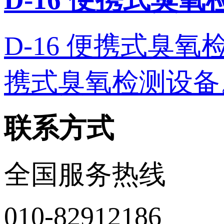
D-16 便携式臭氧检测
携式臭氧检测设备。 
联系方式
全国服务热线
010-82912186