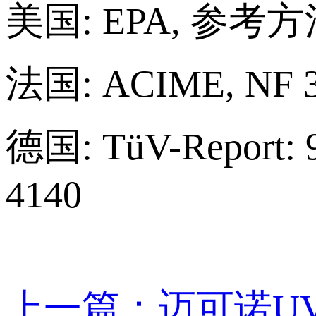
美国: EPA, 参考方法
法国: ACIME, NF 37
德国: TüV-Report: 9
4140
上一篇：迈可诺U