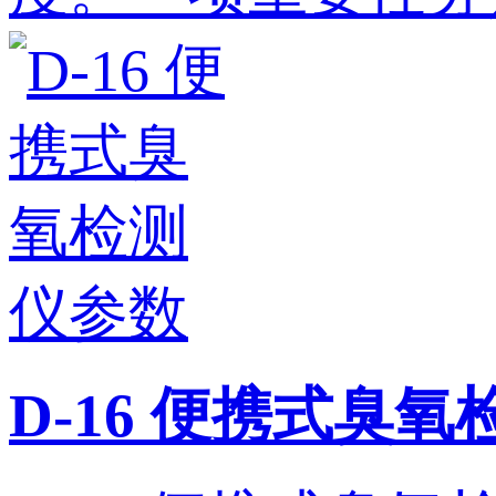
D-16 便携式臭