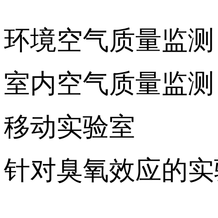
环境空气质量监测
室内空气质量监测
移动实验室
针对臭氧效应的实