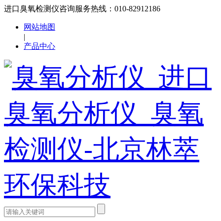
进口臭氧检测仪咨询服务热线：010-82912186
网站地图
|
产品中心