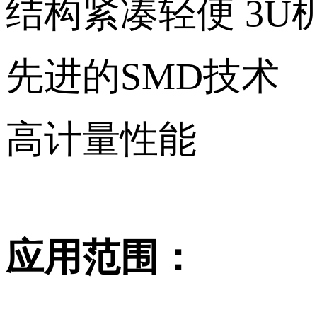
结构紧凑轻便 3U
先进的SMD技术
高计量性能
应用范围：