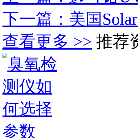
下一篇：美国Solar 
查看更多 >>
推荐