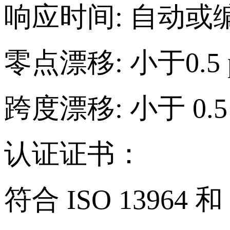
响应时间: 自动或编
零点漂移: 小于0.5 pp
跨度漂移: 小于 0.5 
认证证书：
符合 ISO 13964 和