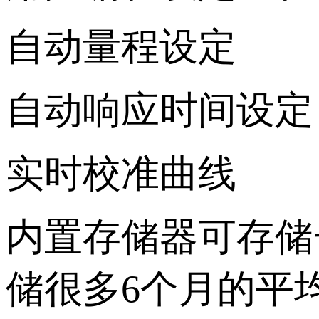
自动量程设定
自动响应时间设定
实时校准曲线
内置存储器可存储
储很多6个月的平