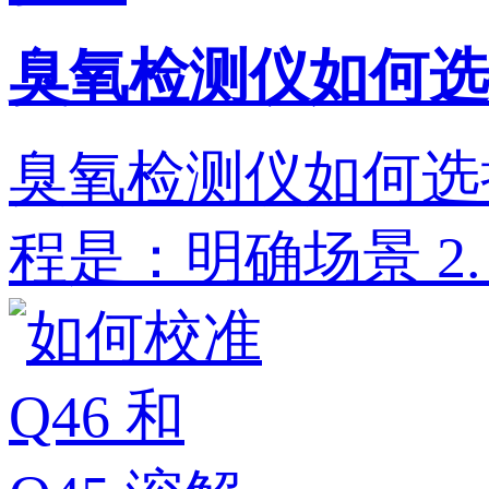
臭氧检测仪如何选
臭氧检测仪如何选
程是：明确场景‌ 2. ‌