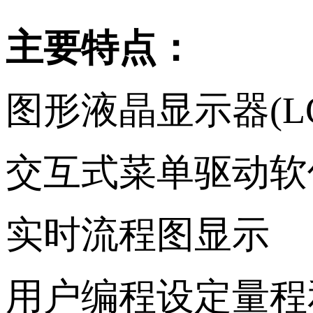
主要特点：
图形液晶显示器(LC
交互式菜单驱动软
实时流程图显示
用户编程设定量程