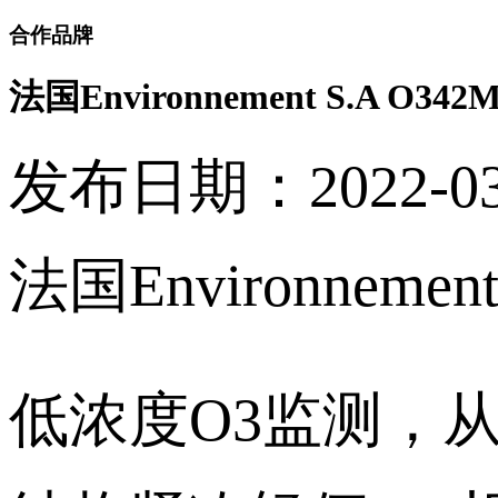
合作品牌
法国Environnement S.A 
发布日期：2022-03-0
法国Environnem
低浓度O3监测，从0.4