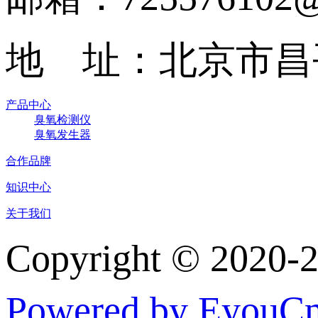
地 址：北京市昌
产品中心
臭氧检测仪
臭氧发生器
合作品牌
知识中心
关于我们
Copyright © 
Powered by EyouC