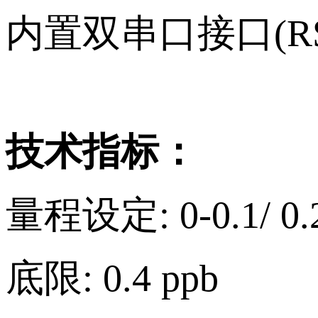
内置双串口接口(RS
技术指标：
量程设定: 0-0.1/ 0.2
底限: 0.4 ppb