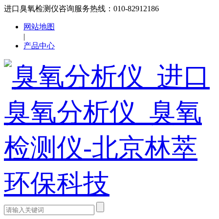
进口臭氧检测仪咨询服务热线：010-82912186
网站地图
|
产品中心