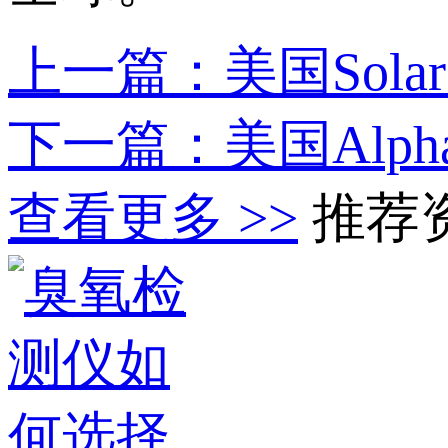
上一篇：美国Solar 
下一篇：美国Alpha
查看更多 >>
推荐