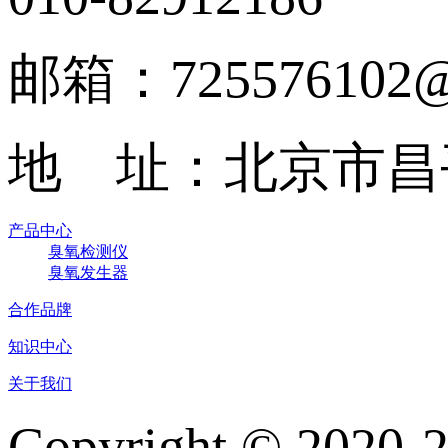
邮箱：725576102@
地 址：北京市昌
产品中心
臭氧检测仪
臭氧发生器
合作品牌
知识中心
关于我们
Copyright © 