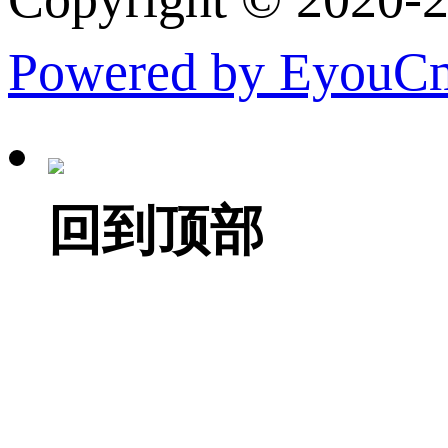
Powered by EyouC
回到顶部