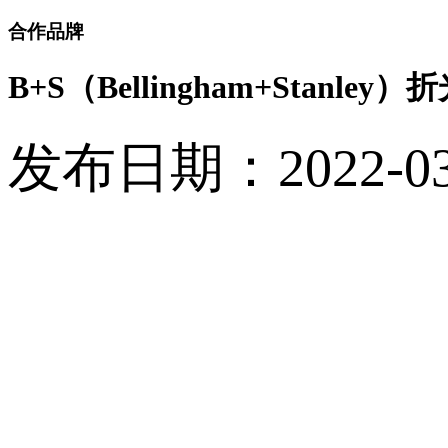
合作品牌
B+S（Bellingham+Stanley）
发布日期：2022-03-0