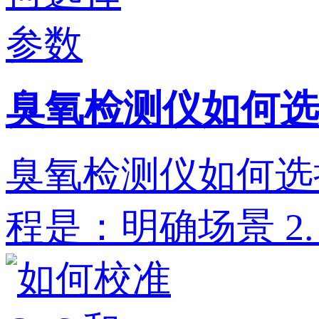
臭氧检测仪如何选
臭氧检测仪如何选
程是：明确场景‌ 2. ‌