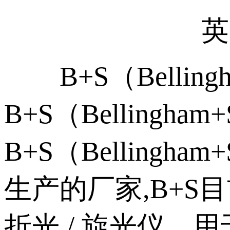
英国B+
B+S（Bellingh
B+S（Bellingham
B+S（Belling
生产的厂家,B+
折光 / 旋光仪