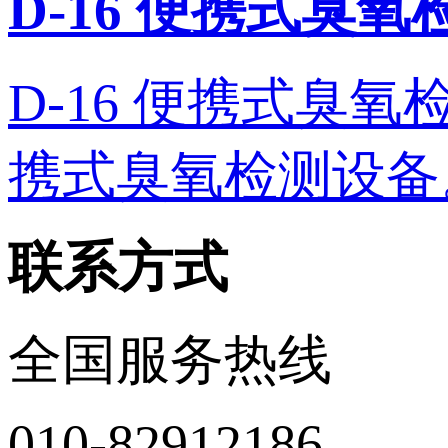
D-16 便携式臭
D-16 便携式臭氧检测
携式臭氧检测设备。 
联系方式
全国服务热线
010-82912186