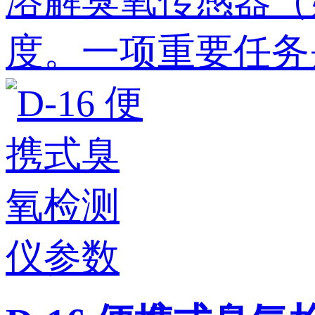
溶解臭氧传感器（如
度。一项重要任务是