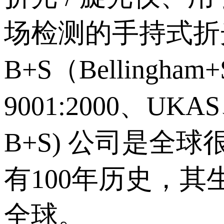
场检测的手持式折
B+S（Bellingha
9001:2000、UKA
B+S) 公司是
有100年历史，
全球。