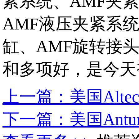
紧系统、AMF夹
AMF液压夹紧系统
缸、AMF旋转接头。
和多项好，是今天
上一篇：美国Altec
下一篇：美国Antune