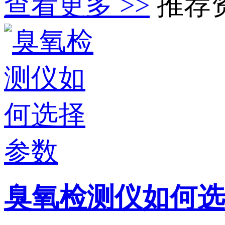
查看更多 >>
推荐
臭氧检测仪如何选