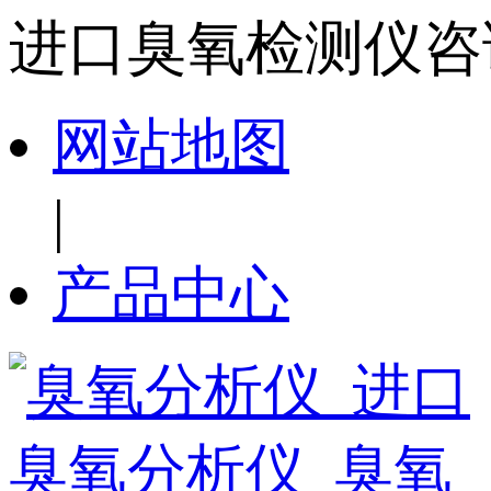
进口臭氧检测仪咨询服
网站地图
|
产品中心