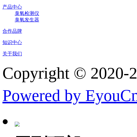
产品中心
臭氧检测仪
臭氧发生器
合作品牌
知识中心
关于我们
Copyright © 
Powered by EyouC