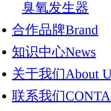
臭氧发生器
合作品牌
Brand
知识中心
News
关于我们
About U
联系我们
CONTA