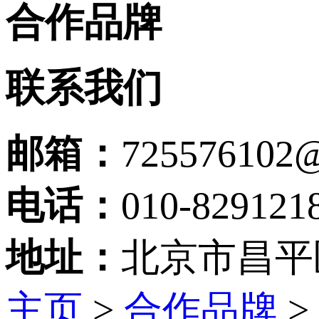
合作品牌
联系我们
邮箱：
725576102
电话：
010-829121
地址：
北京市昌平
主页
>
合作品牌
>