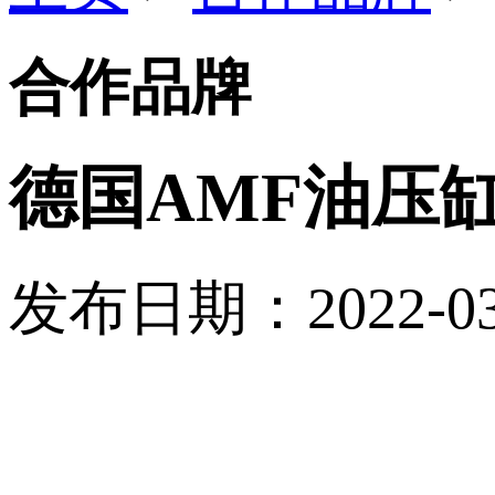
合作品牌
德国AMF油压
发布日期：2022-03-0