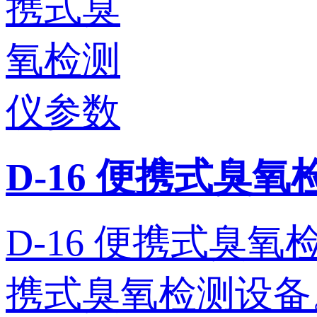
D-16 便携式臭
D-16 便携式臭氧检测
携式臭氧检测设备。 