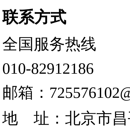
联系方式
全国服务热线
010-82912186
邮箱：725576102@
地 址：北京市昌