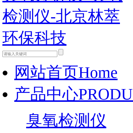
网站首页
Home
产品中心
PRODU
臭氧检测仪